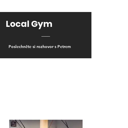
Local Gym
Poslechněte si rozhovor s Petrem