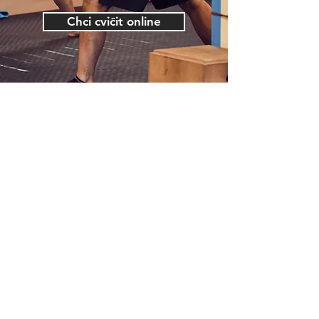
Chci cvičit online