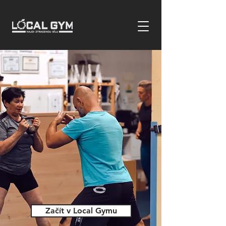
Začít v Local Gymu